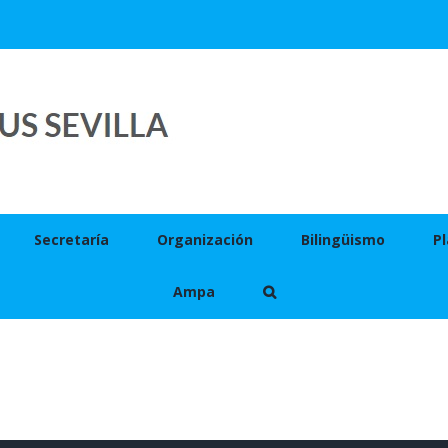
Secretaría
Organización
Bilingüismo
Pl
Ampa