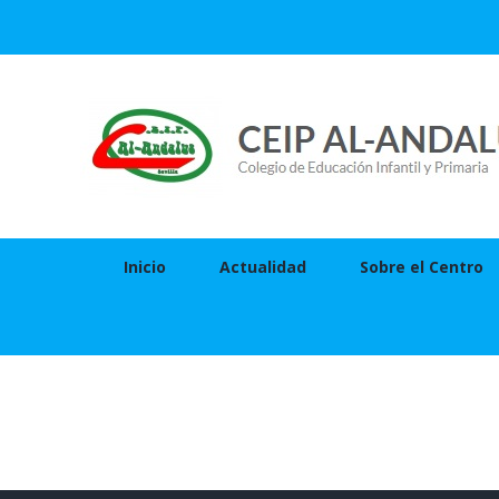
Skip
to
content
Inicio
Actualidad
Sobre el Centro