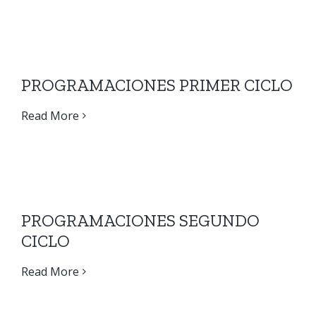
PROGRAMACIONES PRIMER CICLO
Read More
PROGRAMACIONES SEGUNDO
CICLO
Read More