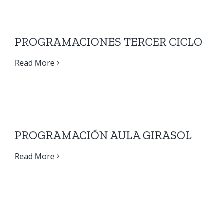
PROGRAMACIONES TERCER CICLO
Read More
PROGRAMACIÓN AULA GIRASOL
Read More