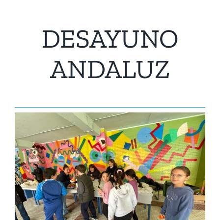
DESAYUNO
ANDALUZ