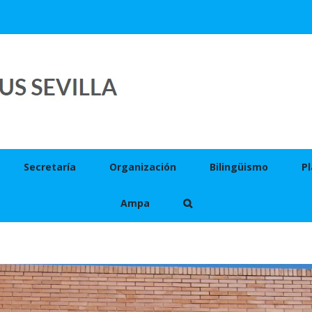
Secretaría
Organización
Bilingüismo
Pl
Ampa