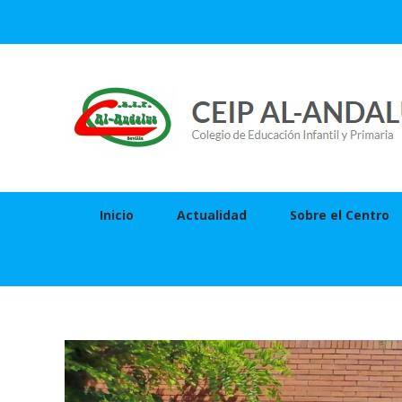
Skip
to
content
Inicio
Actualidad
Sobre el Centro