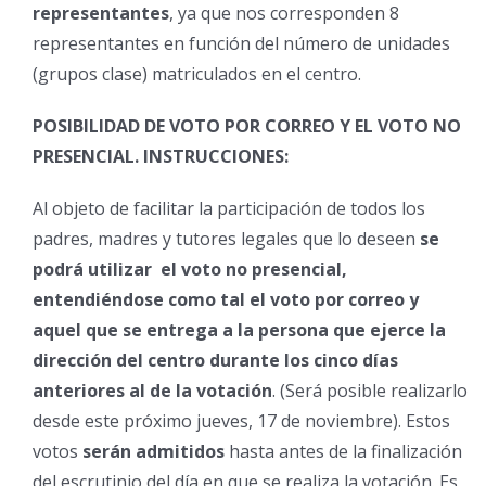
representantes
, ya que nos corresponden 8
representantes en función del número de unidades
(grupos clase) matriculados en el centro.
POSIBILIDAD DE VOTO POR CORREO Y EL VOTO NO
PRESENCIAL. INSTRUCCIONES:
Al objeto de facilitar la participación de todos los
padres, madres y tutores legales que lo deseen
se
podrá utilizar el voto no presencial,
entendiéndose como tal el voto por correo y
aquel que se entrega a la persona que ejerce la
dirección del centro durante los cinco días
anteriores al de la votación
. (Será posible realizarlo
desde este próximo jueves, 17 de noviembre). Estos
votos
serán admitidos
hasta antes de la finalización
del escrutinio del día en que se realiza la votación. Es