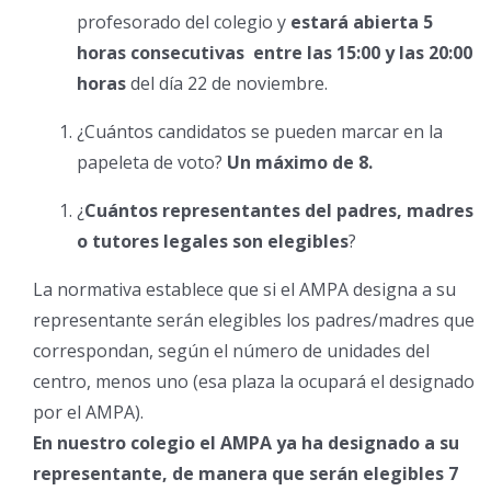
profesorado del colegio y
estará abierta 5
horas consecutivas entre las 15:00 y las 20:00
horas
del día 22 de noviembre.
¿Cuántos candidatos se pueden marcar en la
papeleta de voto?
Un máximo de 8.
¿
Cuántos representantes del padres, madres
o tutores legales son elegibles
?
La normativa establece que si el AMPA designa a su
representante serán elegibles los padres/madres que
correspondan, según el número de unidades del
centro, menos uno (esa plaza la ocupará el designado
por el AMPA).
En nuestro colegio el AMPA ya ha designado a su
representante, de manera que serán elegibles 7