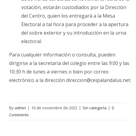
votación, estarán custodiados por la Dirección
del Centro, quien los entregará a la Mesa
Electoral a tal hora para proceder a la apertura
del sobre exterior y su introducción en la urna
electoral.
Para cualquier información o consulta, pueden
dirigirse a la secretaría del colegio entre las 9:00 y las
10:30 h de lunes a viernes o bien por correo
electrónico a la dirección direccion@ceipalandalus.net.
By
admin
|
16 de noviembre de 2022
|
Sin categoría
|
0
Comments