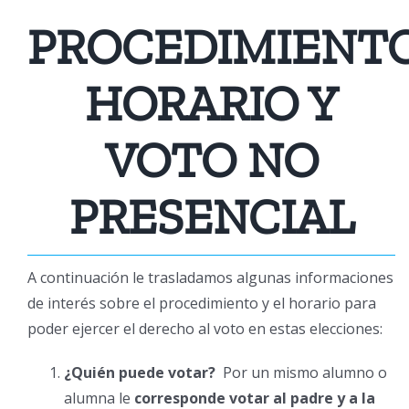
PROCEDIMIENTO
HORARIO Y
VOTO NO
PRESENCIAL
A continuación le trasladamos algunas informaciones
de interés sobre el procedimiento y el horario para
poder ejercer el derecho al voto en estas elecciones:
¿Quién puede votar?
Por un mismo alumno o
alumna le
corresponde votar al padre y a la