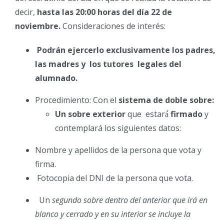
decir,
hasta las 20:00 horas del día 22 de
noviembre.
Consideraciones de interés:
Podrán ejercerlo exclusivamente los padres,
las madres y los tutores legales del
alumnado.
Procedimiento: Con el
sistema de doble sobre:
Un sobre exterior
que estará́
firmado
y
contemplará los siguientes datos:
Nombre y apellidos de la persona que vota y
firma.
Fotocopia del DNI de la persona que vota.
Un
segundo sobre dentro del anterior que irá en
blanco y cerrado y en su interior se incluye la