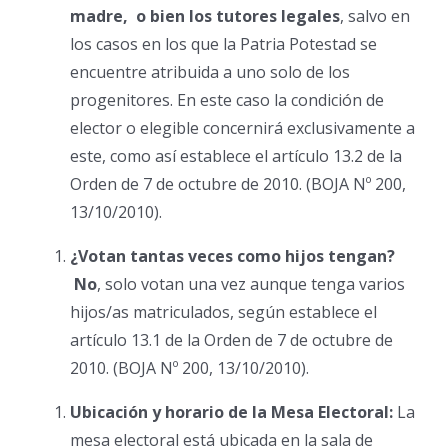
madre, o bien los tutores legales
, salvo en
los casos en los que la Patria Potestad se
encuentre atribuida a uno solo de los
progenitores. En este caso la condición de
elector o elegible concernirá exclusivamente a
este, como así establece el artículo 13.2 de la
Orden de 7 de octubre de 2010. (BOJA Nº 200,
13/10/2010).
¿Votan tantas veces como hijos tengan?
No
, solo votan una vez aunque tenga varios
hijos/as matriculados, según establece el
artículo 13.1 de la Orden de 7 de octubre de
2010. (BOJA Nº 200, 13/10/2010).
Ubicación y horario de la Mesa Electoral:
La
mesa electoral está ubicada en la sala de