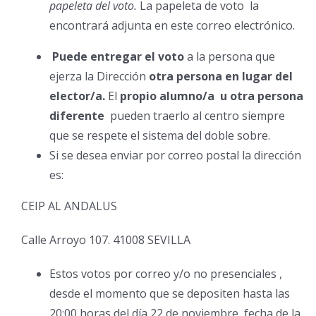
papeleta del voto.
La papeleta de voto la
encontrará adjunta en este correo electrónico.
Puede entregar el voto
a la persona que
ejerza la Dirección
otra persona en lugar del
elector/a.
El
propio alumno/a u otra persona
diferente
pueden traerlo al centro siempre
que se respete el sistema del doble sobre.
Si se desea enviar por correo postal la dirección
es:
CEIP AL ANDALUS
Calle Arroyo 107. 41008 SEVILLA
Estos votos por correo y/o no presenciales ,
desde el momento que se depositen hasta las
20:00 horas del día 22 de noviembre, fecha de la